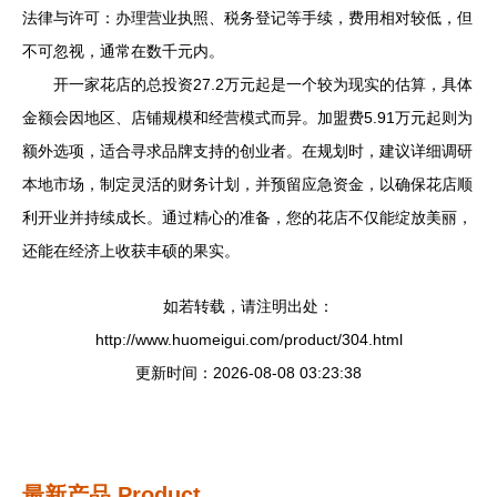
法律与许可：办理营业执照、税务登记等手续，费用相对较低，但
不可忽视，通常在数千元内。
开一家花店的总投资27.2万元起是一个较为现实的估算，具体
金额会因地区、店铺规模和经营模式而异。加盟费5.91万元起则为
额外选项，适合寻求品牌支持的创业者。在规划时，建议详细调研
本地市场，制定灵活的财务计划，并预留应急资金，以确保花店顺
利开业并持续成长。通过精心的准备，您的花店不仅能绽放美丽，
还能在经济上收获丰硕的果实。
如若转载，请注明出处：
http://www.huomeigui.com/product/304.html
更新时间：2026-08-08 03:23:38
最新产品
Product