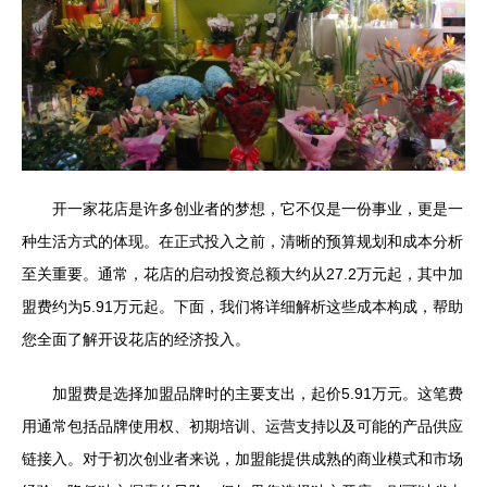
开一家花店是许多创业者的梦想，它不仅是一份事业，更是一
种生活方式的体现。在正式投入之前，清晰的预算规划和成本分析
至关重要。通常，花店的启动投资总额大约从27.2万元起，其中加
盟费约为5.91万元起。下面，我们将详细解析这些成本构成，帮助
您全面了解开设花店的经济投入。
加盟费是选择加盟品牌时的主要支出，起价5.91万元。这笔费
用通常包括品牌使用权、初期培训、运营支持以及可能的产品供应
链接入。对于初次创业者来说，加盟能提供成熟的商业模式和市场