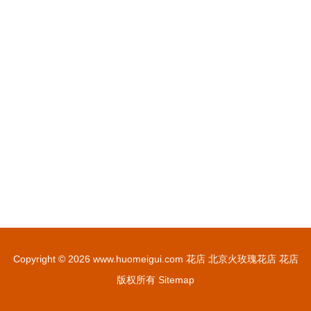
Copyright © 2026
www.huomeigui.com
花店
北京火玫瑰花店
花店
版权所有
Sitemap