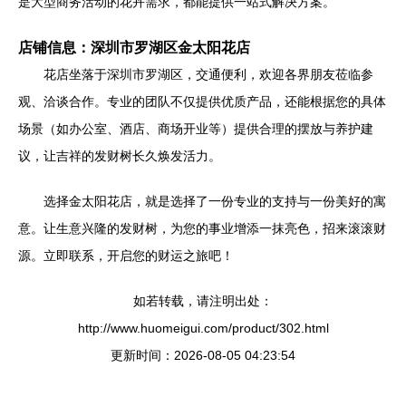
是大型商务活动的花卉需求，都能提供一站式解决方案。
店铺信息：深圳市罗湖区金太阳花店
花店坐落于深圳市罗湖区，交通便利，欢迎各界朋友莅临参
观、洽谈合作。专业的团队不仅提供优质产品，还能根据您的具体
场景（如办公室、酒店、商场开业等）提供合理的摆放与养护建
议，让吉祥的发财树长久焕发活力。
选择金太阳花店，就是选择了一份专业的支持与一份美好的寓
意。让生意兴隆的发财树，为您的事业增添一抹亮色，招来滚滚财
源。立即联系，开启您的财运之旅吧！
如若转载，请注明出处：
http://www.huomeigui.com/product/302.html
更新时间：2026-08-05 04:23:54