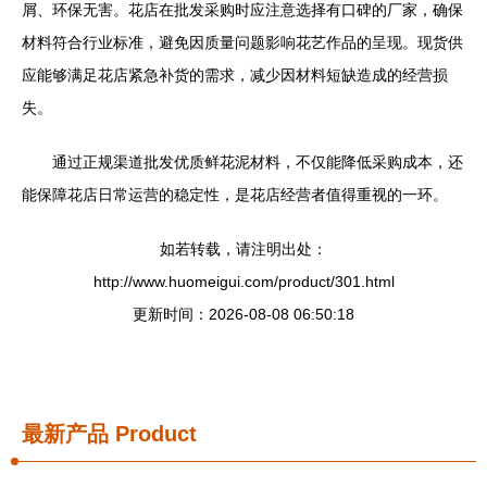
屑、环保无害。花店在批发采购时应注意选择有口碑的厂家，确保
材料符合行业标准，避免因质量问题影响花艺作品的呈现。现货供
应能够满足花店紧急补货的需求，减少因材料短缺造成的经营损
失。
通过正规渠道批发优质鲜花泥材料，不仅能降低采购成本，还
能保障花店日常运营的稳定性，是花店经营者值得重视的一环。
如若转载，请注明出处：
http://www.huomeigui.com/product/301.html
更新时间：2026-08-08 06:50:18
最新产品
Product