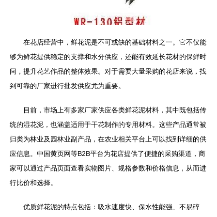
在花店经营中，鲜花泥是不可或缺的基础材料之一。它不仅能
够为鲜花提供稳定的支撑和水分供应，还能有效延长花材的保鲜时
间，提升花艺作品的整体效果。对于需要大量采购的花店来说，找
到可靠的厂家进行批发供应尤为重要。
目前，市场上有多家厂家供应各类鲜花泥材料，其中既包括传
统的湿花泥，也涵盖适用于干花制作的专用材料。这些产品通常被
归类为林业及园林业副产品，在农业相关平台上可以找到详细的供
应信息。中国黄页网等B2B平台为花店提供了便捷的采购渠道，商
家可以通过产品页面查看实物图片、规格参数和价格信息，从而进
行比价和选择。
优质鲜花泥的特点包括：吸水速度快、保水性能强、不易碎