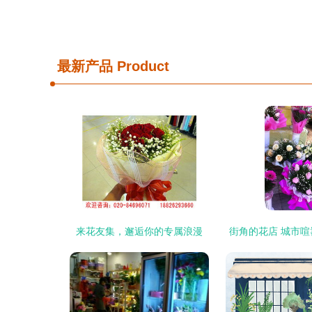
最新产品
Product
来花友集，邂逅你的专属浪漫
街角的花店 城市